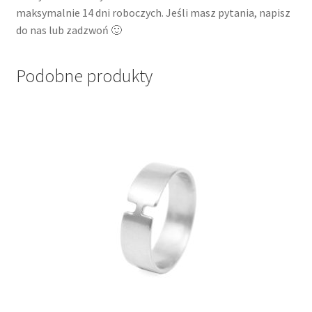
maksymalnie 14 dni roboczych. Jeśli masz pytania, napisz
do nas lub zadzwoń 🙂
Podobne produkty