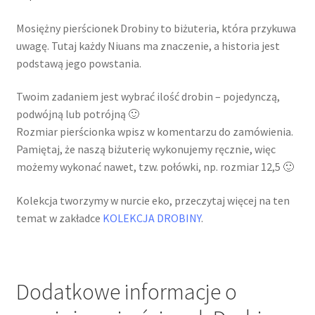
Mosiężny pierścionek Drobiny to biżuteria, która przykuwa
uwagę. Tutaj każdy Niuans ma znaczenie, a historia jest
podstawą jego powstania.
Twoim zadaniem jest wybrać ilość drobin – pojedynczą,
podwójną lub potrójną 🙂
Rozmiar pierścionka wpisz w komentarzu do zamówienia.
Pamiętaj, że naszą biżuterię wykonujemy ręcznie, więc
możemy wykonać nawet, tzw. połówki, np. rozmiar 12,5 🙂
Kolekcja tworzymy w nurcie eko, przeczytaj więcej na ten
temat w zakładce
KOLEKCJA DROBINY
.
Dodatkowe informacje o