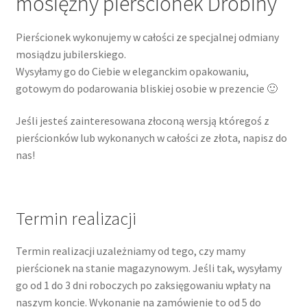
mosiężny pierścionek Drobiny
Pierścionek wykonujemy w całości ze specjalnej odmiany
mosiądzu jubilerskiego.
Wysyłamy go do Ciebie w eleganckim opakowaniu,
gotowym do podarowania bliskiej osobie w prezencie 🙂
Jeśli jesteś zainteresowana złoconą wersją któregoś z
pierścionków lub wykonanych w całości ze złota, napisz do
nas!
Termin realizacji
Termin realizacji uzależniamy od tego, czy mamy
pierścionek na stanie magazynowym. Jeśli tak, wysyłamy
go od 1 do 3 dni roboczych po zaksięgowaniu wpłaty na
naszym koncie. Wykonanie na zamówienie to od 5 do