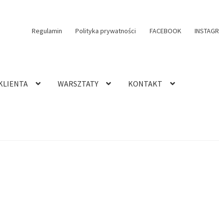
Regulamin
Polityka prywatności
FACEBOOK
INSTAG
KLIENTA
WARSZTATY
KONTAKT