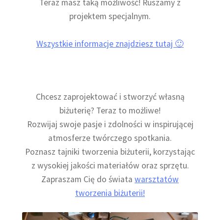
Teraz masz taką możliwość! Ruszamy z
projektem specjalnym.
Wszystkie informacje znajdziesz tutaj 🙂
Chcesz zaprojektować i stworzyć własną
biżuterię? Teraz to możliwe!
Rozwijaj swoje pasje i zdolności w inspirującej
atmosferze twórczego spotkania.
Poznasz tajniki tworzenia biżuterii, korzystając
z wysokiej jakości materiałów oraz sprzętu.
Zapraszam Cię do świata
warsztatów
tworzenia biżuterii!