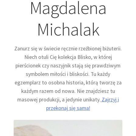
Magdalena
Michalak
Zanurz się w świecie ręcznie rzeźbionej biżuterii.
Niech otuli Cię kolekcja Blisko, w której
pierścionek czy naszyjnik stają się prawdziwym
symbolem miłości i bliskości. Tu każdy
egzemplarz to osobna historia, którą tworzę za
każdym razem od nowa. Nie znajdziesz tu
masowej produkcji, a jedynie unikaty.
Zajrzyj i
przekonaj się sama!