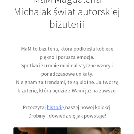
Michalak świat autorskiej
biżuterii
MaM to biżuteria, która podkreśla kobiece
piękno i porusza emocje.
Spotkacie u mnie minimalistyczne wzory i
ponadczasowe unikaty.
Nie gnam za trendami, te są ulotne. Ja tworzę
biżuterię, która będzie z Wami już na zawsze.
Przeczytaj
historię
naszej nowej kolekcji
Drobiny i dowiedz się jak powstaje!