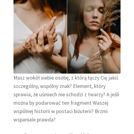
Masz wokół siebie osobę, z którą łączy Cię jakiś
szczególny, wspólny znak? Element, który
sprawia, że uśmiech nie schodzi z twarzy? A jeśli
można by podarować ten fragment Waszej
wspólnej historii w postaci biżuterii? Brzmi
wspaniale prawda?