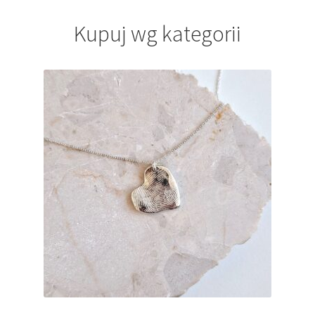
Kupuj wg kategorii