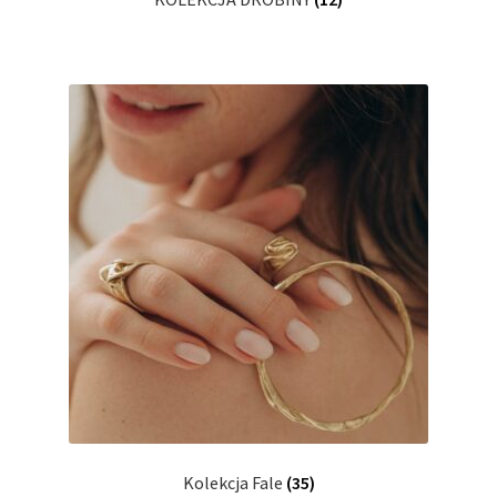
Kolekcja Fale
(35)