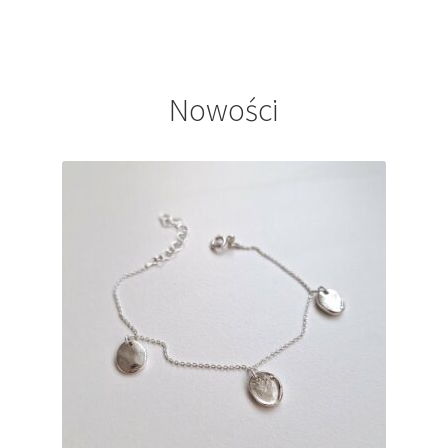
Nowości