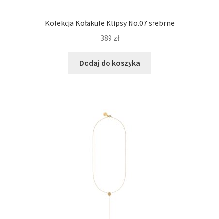
Kolekcja Kołakule Klipsy No.07 srebrne
389
zł
Dodaj do koszyka