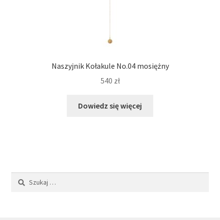
Naszyjnik Kołakule No.04 mosiężny
540
zł
Dowiedz się więcej
Szukaj: