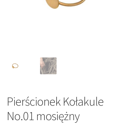
Pierścionek Kołakule
No.01 mosiężny