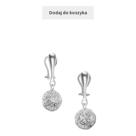
Dodaj do koszyka