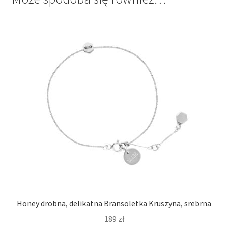
Honey drobna, delikatna Bransoletka Kruszyna, srebrna
189
zł