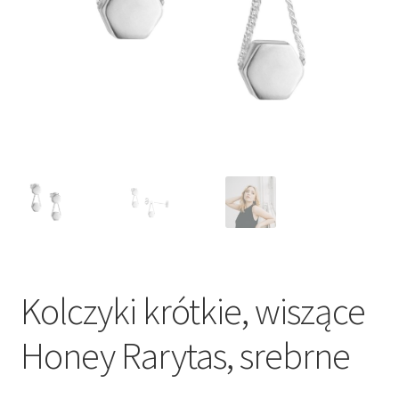
Kolczyki krótkie, wiszące
Honey Rarytas, srebrne