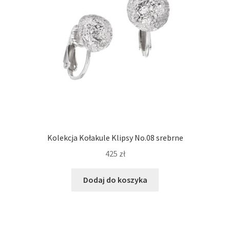
Kolekcja Kołakule Klipsy No.08 srebrne
425
zł
Dodaj do koszyka