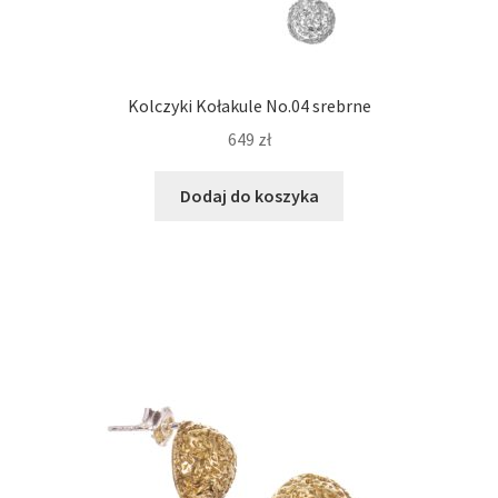
Kolczyki Kołakule No.04 srebrne
649
zł
Dodaj do koszyka