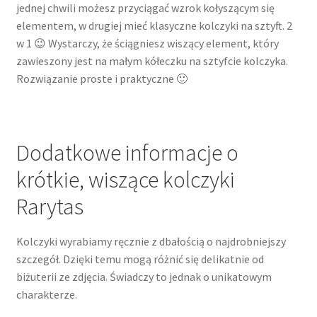
jednej chwili możesz przyciągać wzrok kołyszącym się
elementem, w drugiej mieć klasyczne kolczyki na sztyft. 2
w 1 😉 Wystarczy, że ściągniesz wiszący element, który
zawieszony jest na małym kółeczku na sztyfcie kolczyka.
Rozwiązanie proste i praktyczne 🙂
Dodatkowe informacje o
krótkie, wiszące kolczyki
Rarytas
Kolczyki wyrabiamy ręcznie z dbałością o najdrobniejszy
szczegół. Dzięki temu mogą różnić się delikatnie od
biżuterii ze zdjęcia. Świadczy to jednak o unikatowym
charakterze.