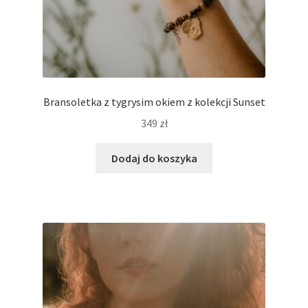
Bransoletka z tygrysim okiem z kolekcji Sunset
349
zł
Dodaj do koszyka