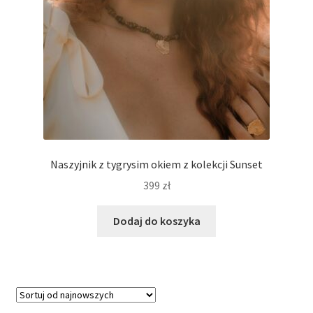
Naszyjnik z tygrysim okiem z kolekcji Sunset
399
zł
Dodaj do koszyka