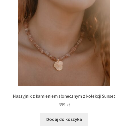
Naszyjnik z kamieniem słonecznym z kolekcji Sunset
399
zł
Dodaj do koszyka