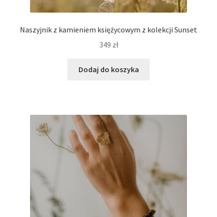
Naszyjnik z kamieniem księżycowym z kolekcji Sunset
349
zł
Dodaj do koszyka