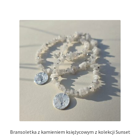
Bransoletka z kamieniem księżycowym z kolekcji Sunset