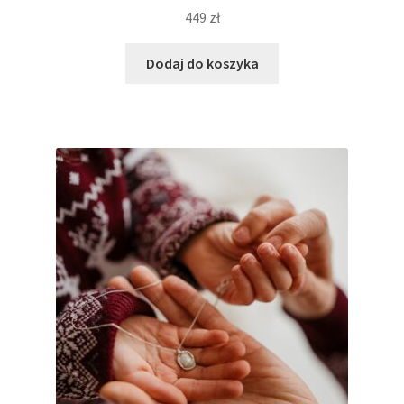
449
zł
Dodaj do koszyka