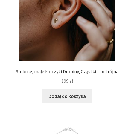
Srebrne, małe kolczyki Drobiny, Cząstki – potrójna
199
zł
Dodaj do koszyka