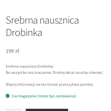
Srebrna nausznica
Drobinka
199
zł
Srebrna nausznica Drobinka.
Bo wszystko ma znaczenie. Drobny detal na uchu również.
Więcej informacji na ten temat przeczytasz poniżej.
3 w magazynie (może być zamówiony)