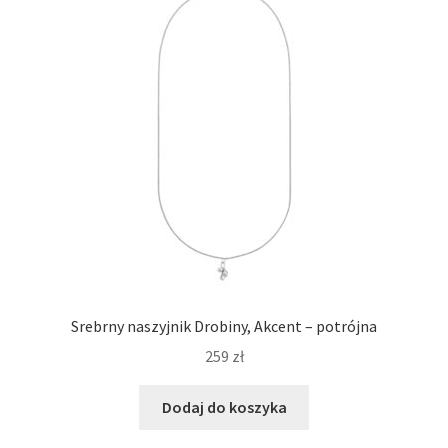
Srebrny naszyjnik Drobiny, Akcent – potrójna
259
zł
Dodaj do koszyka