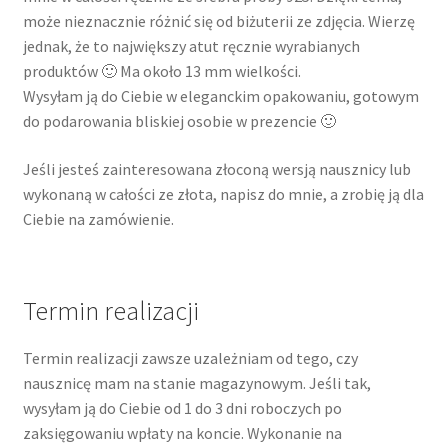
może nieznacznie różnić się od biżuterii ze zdjęcia. Wierzę
jednak, że to największy atut ręcznie wyrabianych
produktów 🙂 Ma około 13 mm wielkości.
Wysyłam ją do Ciebie w eleganckim opakowaniu, gotowym
do podarowania bliskiej osobie w prezencie 🙂
Jeśli jesteś zainteresowana złoconą wersją nausznicy lub
wykonaną w całości ze złota, napisz do mnie, a zrobię ją dla
Ciebie na zamówienie.
Termin realizacji
Termin realizacji zawsze uzależniam od tego, czy
nausznicę mam na stanie magazynowym. Jeśli tak,
wysyłam ją do Ciebie od 1 do 3 dni roboczych po
zaksięgowaniu wpłaty na koncie. Wykonanie na