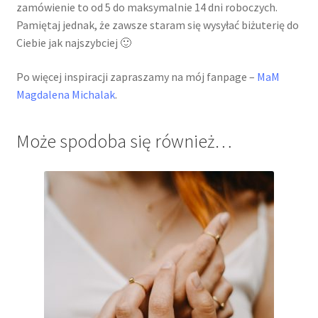
zamówienie to od 5 do maksymalnie 14 dni roboczych.
Pamiętaj jednak, że zawsze staram się wysyłać biżuterię do
Ciebie jak najszybciej 🙂
Po więcej inspiracji zapraszamy na mój fanpage –
MaM
Magdalena Michalak
.
Może spodoba się również…