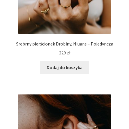
Srebrny pierścionek Drobiny, Niuans – Pojedyncza
229
zł
Dodaj do koszyka