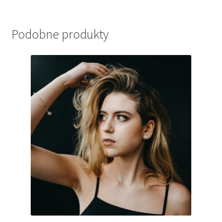
Podobne produkty