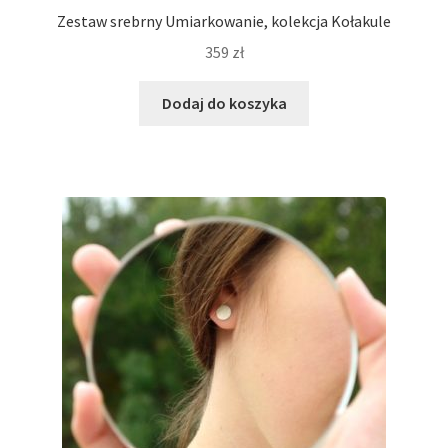
Zestaw srebrny Umiarkowanie, kolekcja Kołakule
359
zł
Dodaj do koszyka