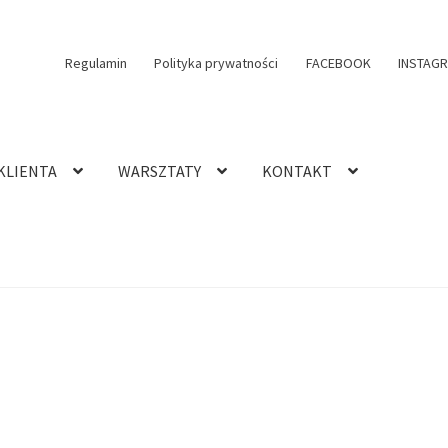
Regulamin
Polityka prywatności
FACEBOOK
INSTAG
KLIENTA
WARSZTATY
KONTAKT