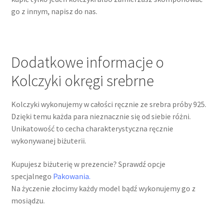
go z innym, napisz do nas.
Dodatkowe informacje o
Kolczyki okręgi srebrne
Kolczyki wykonujemy w całości ręcznie ze srebra próby 925.
Dzięki temu każda para nieznacznie się od siebie różni.
Unikatowość to cecha charakterystyczna ręcznie
wykonywanej biżuterii.
Kupujesz biżuterię w prezencie? Sprawdź opcje
specjalnego
Pakowania.
Na życzenie złocimy każdy model bądź wykonujemy go z
mosiądzu.