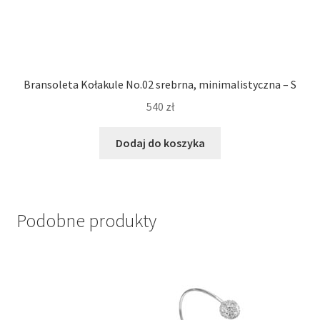
Bransoleta Kołakule No.02 srebrna, minimalistyczna – S
540
zł
Dodaj do koszyka
Podobne produkty