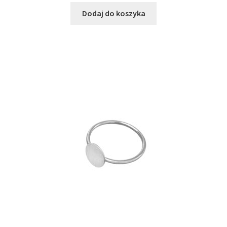
Dodaj do koszyka