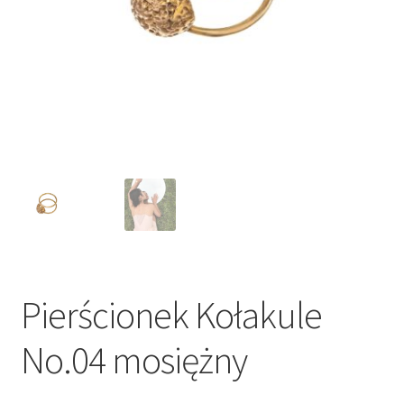
Pierścionek Kołakule
No.04 mosiężny