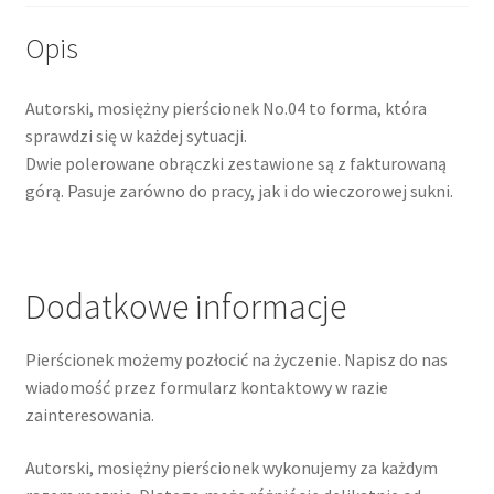
Opis
Autorski, mosiężny pierścionek No.04 to forma, która
sprawdzi się w każdej sytuacji.
Dwie polerowane obrączki zestawione są z fakturowaną
górą. Pasuje zarówno do pracy, jak i do wieczorowej sukni.
Dodatkowe informacje
Pierścionek możemy pozłocić na życzenie. Napisz do nas
wiadomość przez formularz kontaktowy w razie
zainteresowania.
Autorski, mosiężny pierścionek wykonujemy za każdym