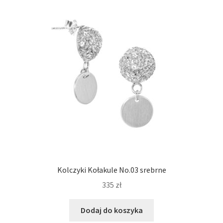
Kolczyki Kołakule No.03 srebrne
335
zł
Dodaj do koszyka