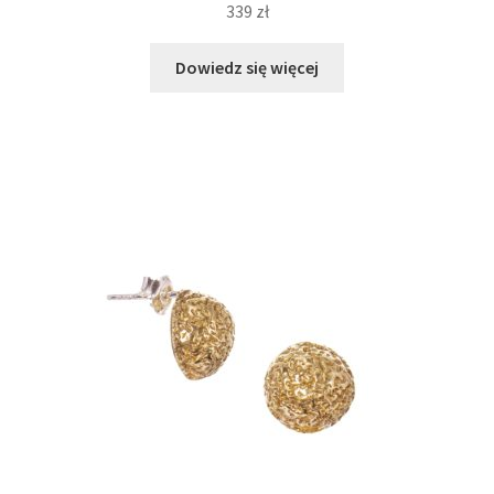
339
zł
Dowiedz się więcej