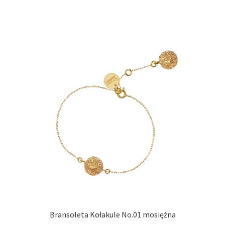
Bransoleta Kołakule No.01 mosiężna